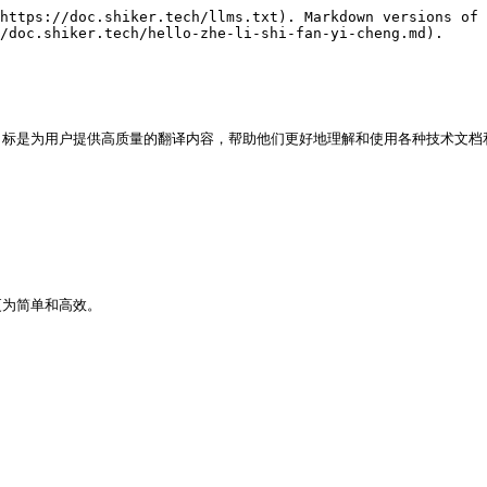
https://doc.shiker.tech/llms.txt). Markdown versions of 
/doc.shiker.tech/hello-zhe-li-shi-fan-yi-cheng.md).

标是为用户提供高质量的翻译内容，帮助他们更好地理解和使用各种技术文档和