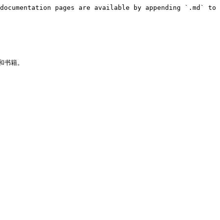
documentation pages are available by appending `.md` to 
书籍。
