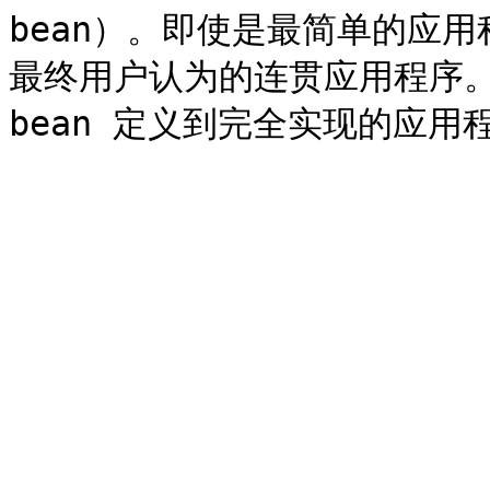
bean）。即使是最简单的应
最终用户认为的连贯应用程序。