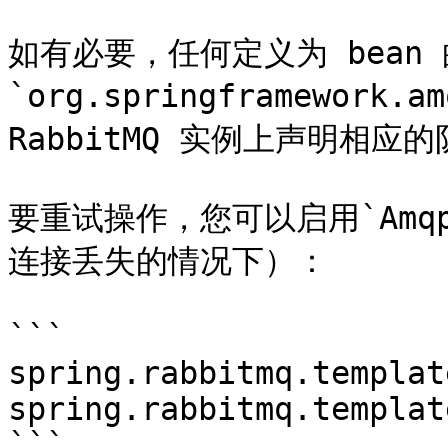
如有必要，任何定义为 bean 
`org.springframework.
RabbitMQ 实例上声明相应的
要重试操作，您可以启用`Amqp
连接丢失的情况下）：

```

spring.rabbitmq.templat
spring.rabbitmq.templat
```
