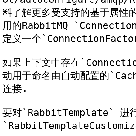
料了解更多受支持的基于属性的配
用的RabbitMQ `Connect
定义一个`ConnectionFactor
如果上下文中存在`Connection
动用于命名由自动配置的`Cachin
连接.

要对`RabbitTemplate
`RabbitTemplateCustomiz