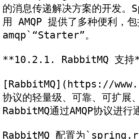
的消息传递解决方案的开发。Spri
用 AMQP 提供了多种便利，包括`s
amqp`“Starter”。

**10.2.1. RabbitMQ 支持*
[RabbitMQ](https://www
协议的轻量级、可靠、可扩展、
RabbitMQ通过AMQP协议进行
RabbitMQ 配置为`spring