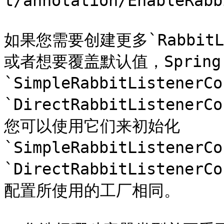
t/annotation/EnableRabb
如果您需要创建更多`RabbitLis
或者想要覆盖默认值，Spring 
`SimpleRabbitListenerCo
`DirectRabbitListenerC
您可以使用它们来初始化 
`SimpleRabbitListenerCo
`DirectRabbitListene
配置所使用的工厂相同。
