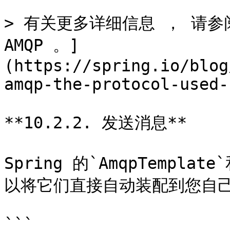
> 有关更多详细信息 ， 请参阅[
AMQP 。]
(https://spring.io/blog
amqp-the-protocol-used-
**10.2.2. 发送消息**

Spring 的`AmqpTempla
以将它们直接自动装配到您自己的
```
