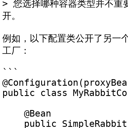
> 您选择哪种容器类型并不重要
开。

例如，以下配置类公开了另一个使用特
工厂：

```

@Configuration(proxyBea
public class MyRabbitCo
    @Bean

    public SimpleRabbitListenerContainerFactory 