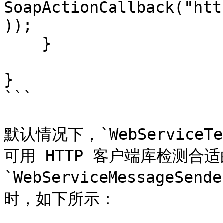
SoapActionCallback("htt
));

    }

}

```

默认情况下，`WebServiceTe
可用 HTTP 客户端库检测合适的
`WebServiceMessage
时，如下所示：
