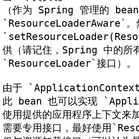
（作为 Spring 管理的 b
`ResourceLoaderAwa
`setResourceLoader(R
供（请记住，Spring 中的
`ResourceLoader`接口）。

由于 `ApplicationConte
此 bean 也可以实现 `Appli
使用提供的应用程序上下文来
需要专用接口，最好使用`Reso