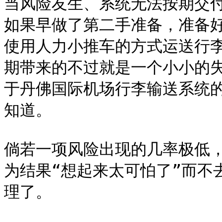
当风险友生、系统无法按期交
如果早做了第二手准备，准备
使用人力小推车的方式运送行
期带来的不过就是一个小小的
于丹佛国际机场行李输送系统
知道。

倘若一项风险出现的几率极低
为结果“想起来太可怕了”而不
理了。
