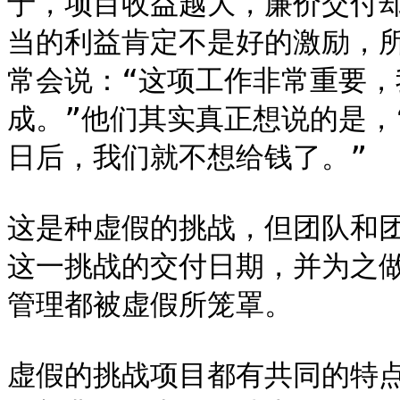
于，项目收益越大，廉价交付
当的利益肯定不是好的激励，
常会说：“这项工作非常重要，我
成。”他们其实真正想说的是，“
日后，我们就不想给钱了。”

这是种虚假的挑战，但团队和
这一挑战的交付日期，并为之
管理都被虚假所笼罩。

虚假的挑战项目都有共同的特