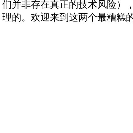
们并非存在真正的技术风险）