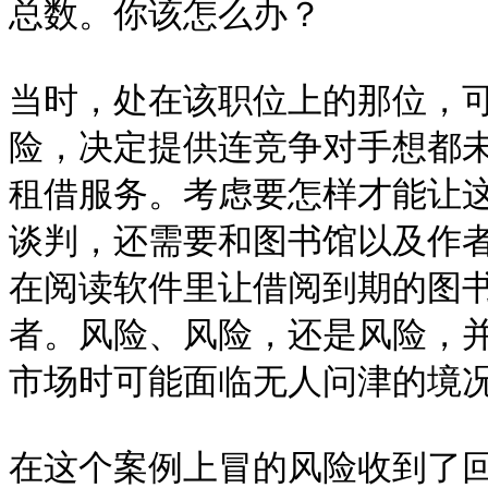
总数。你该怎么办？

当时，处在该职位上的那位，
险，决定提供连竞争对手想都
租借服务。考虑要怎样才能让
谈判，还需要和图书馆以及作
在阅读软件里让借阅到期的图
者。风险、风险，还是风险，
市场时可能面临无人问津的境况
在这个案例上冒的风险收到了回