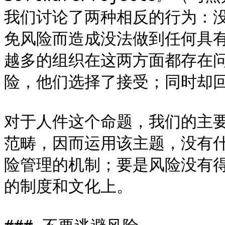
我们讨论了两种相反的行为：
免风险而造成没法做到任何具
越多的组织在这两方面都存在
险，他们选择了接受；同时却回
对于人件这个命题，我们的主
范畴，因而运用该主题，没有
险管理的机制；要是风险没有
的制度和文化上。
