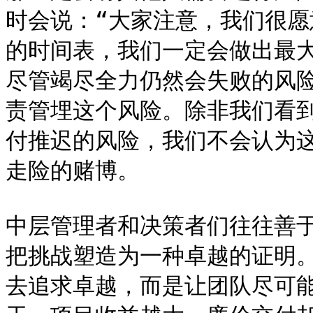
时会说：“大家注意，我们很
的时间表，我们一定会做出最
尽管竭尽全力仍然会失败的风
责管埋这个风险。除非我们看
付推迟的风险，我们不会认为
走险的赌博。

中层管理者和决策者们往往善
把挑战塑造为一种卓越的证明
去追求卓越，而是让团队尽可