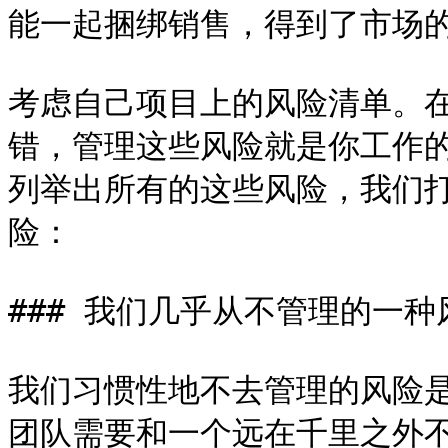
能一起捆绑销售，得到了市场的
考虑自己项目上的风险清单。
错，管理这些风险就是你工作
列举出所有的这些风险，我们
险：

### 我们几乎从不管理的一种风
我们习惯性地不去管理的风险
团队需要和一个远在千里之外