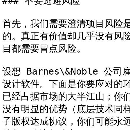
### 不要逃避风险

首先，我们需要澄清项目风险
的。真正有价值却几乎没有风
目都需要冒点风险。

设想 Barnes\&Noble 
设计软件。下面是你要应对的环境
已经占据市场的大半江山；你
没有明显的优势（底层技术同
子版权达成协议，你们可能永远都