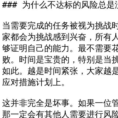
### 为什么不达标的风险总是
当需要完成的任务被视为挑战
家都会为挑战感到兴奋，所有
够证明自己的能力。最不需要
败。时间是宝贵的，特别是当
如此。越是时间紧张，大家越
应对措施计划上。

这并非完全是坏事。如果一位
那一定会有其他人需要进行风