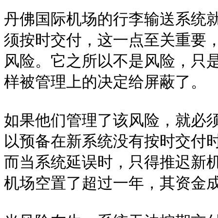
丹佛国际机场的行李输送系统
须按时交付，这一点至关重要
风险。它之所以不是风险，只
样被管理上的决定给屏蔽了。

如果他们管理了该风险，就必
以预备在新系统没有按时交付
而当系统延误时，只得推迟新
机场空置了超过一年，其资金成