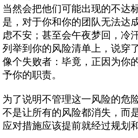
当然会把他们可能出现的不达
是，对于你和你的团队无法达
虑不安；甚至会午夜梦回，冷
列举到你的风险清单上，说穿
像个失败者：毕竟，正因为你
予你的职责。

为了说明不管理这一风险的危
不是让所有的风险都消失，而
应对措施应该提前就经过规划和