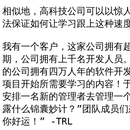
相似地，高科技公司可以以惊
法保证如何让学习跟上这种速度
我有一个客户，这家公司拥有超
期，公司拥有上千名开发人员
的公司拥有四万人年的软件开
项目开始所需要学习的内容！
安排一名新的管理者去管理一
露什么锦囊妙计？”团队成员们
你好运！” -TRL
