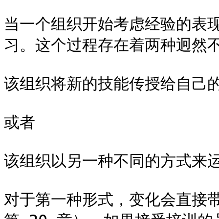
当一个组织开始考虑经验的表
习。这个过程存在着两种迥然不
该组织将新的技能传授给自己的
或者

该组织以另一种不同的方式来运
对于第一种形式，变化会直接