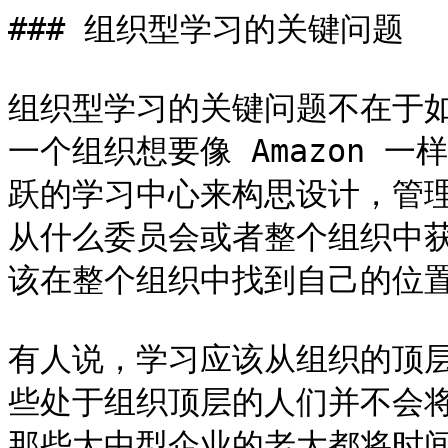
### 组织型学习的关键问题

组织型学习的关键问题不在于
一个组织想要像 Amazon 
跃的学习中心来构思设计，管
从什么委员会或者整个组织中
该在整个组织中找到自己的位置
有人说，学习应该从组织的顶
些处于组织顶层的人们并不会
那些大中型企业的老大都将时