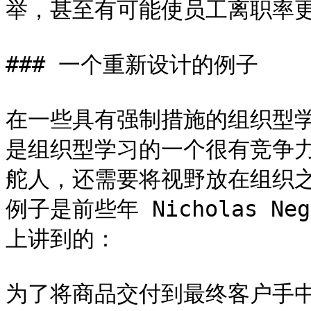
举，甚至有可能使员工离职率更
### 一个重新设计的例子

在一些具有强制措施的组织型
是组织型学习的一个很有竞争
舵人，还需要将视野放在组织
例子是前些年 Nicholas N
上讲到的：

为了将商品交付到最终客户手中，