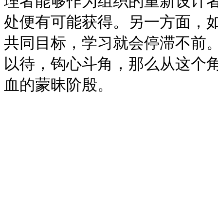
理者能够作为组织的重新设计
处便有可能获得。另一方面，
共同目标，学习就会停滞不前
以待，钩心斗角，那么从这个