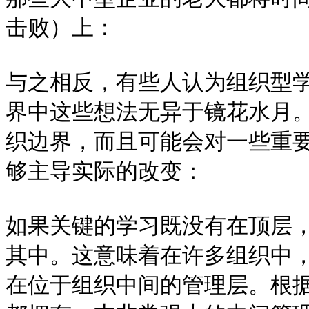
击败）上：

与之相反，有些人认为组织型
界中这些想法无异于镜花水月
织边界，而且可能会对一些重
够主导实际的改变：

如果关键的学习既没有在顶层
其中。这意味着在许多组织中
在位于组织中间的管理层。根