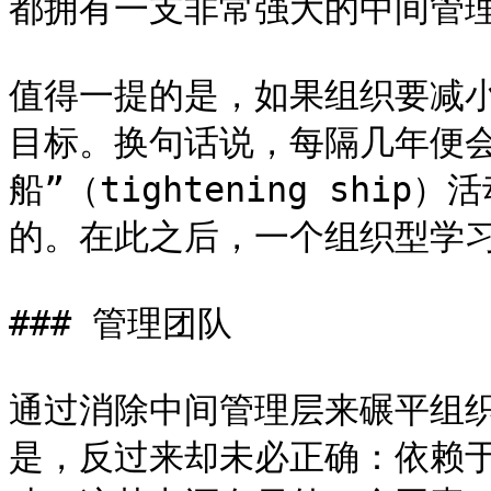
都拥有一支非常强大的中间管理
值得一提的是，如果组织要减
目标。换句话说，每隔几年便
船”（tightening sh
的。在此之后，一个组织型学习
### 管理团队

通过消除中间管理层来碾平组
是，反过来却未必正确：依赖