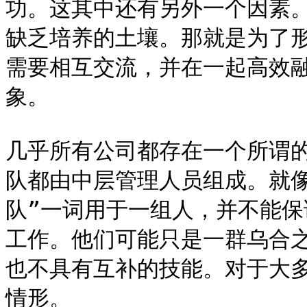
功。这其中还有另外一个因素
缺乏培养的土壤。那就是为了
需要相互交流，并在一起高效
象。

几乎所有公司都存在一个所谓的
队都由中层管理人员组成。就
队”一词用于一组人，并不能
工作。他们可能只是一群乌合
也不具有互补的技能。对于大多
情形。
