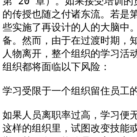
第 20 章）。如果接受培训
的传授也随之付诸东流。若是
些实施了再设计的人的大脑中
备。然而，由于在过渡时期，
人物离开，整个组织的学习活
组织都将面临以下风险：

学习受限于一个组织留住员工的
如果人员离职率过高，学习便
这样的组织里，试图改变技能