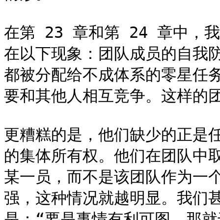
在第 23 章和第 24 章中
在以下现象：团队成员的自我
都被分配给不成体系的零星任
要和其他人相互竞争。这样的团
更糟糕的是，他们缺少的正是
的集体所有权。他们在团队中
某一员，而不是该团队作为一
强，这种情况就越明显。我们
是：“要是事情有利可图，那