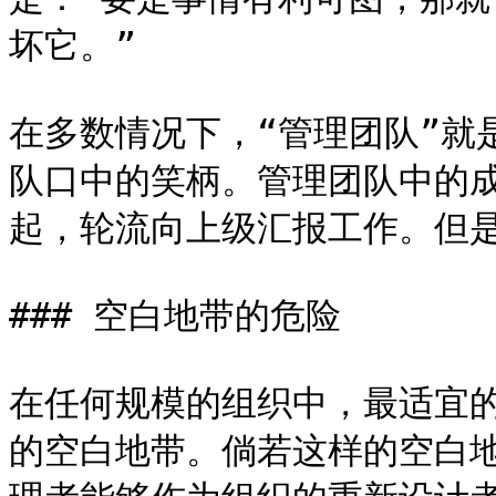
坏它。”

在多数情况下，“管理团队”就
队口中的笑柄。管理团队中的
起，轮流向上级汇报工作。但是
### 空白地带的危险

在任何规模的组织中，最适宜
的空白地带。倘若这样的空白