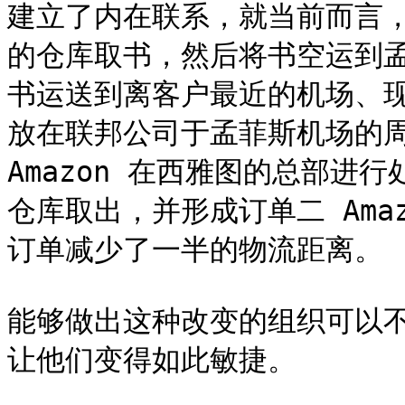
建立了内在联系，就当前而言，A
的仓库取书，然后将书空运到
书运送到离客户最近的机场、现在
放在联邦公司于孟菲斯机场的周
Amazon 在西雅图的总部进
仓库取出，并形成订单二 Ama
订单减少了一半的物流距离。

能够做出这种改变的组织可以
让他们变得如此敏捷。
