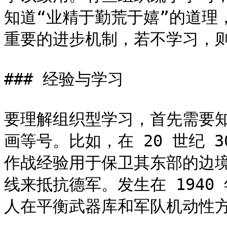
知道“业精于勤荒于嬉”的道理
重要的进步机制，若不学习，则
### 经验与学习

要理解组织型学习，首先需要
画等号。比如，在 20 世纪 
作战经验用于保卫其东部的边
线来抵抗德军。发生在 1940
人在平衡武器库和军队机动性方