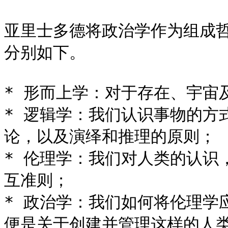
亚里士多德将政治学作为组成
分别如下。

* 形而上学：对于存在、宇宙
* 逻辑学：我们认识事物的方
论，以及演绎和推理的原则；

* 伦理学：我们对人类的认识
互准则；

* 政治学：我们如何将伦理学
便是关于创建并管理这样的人