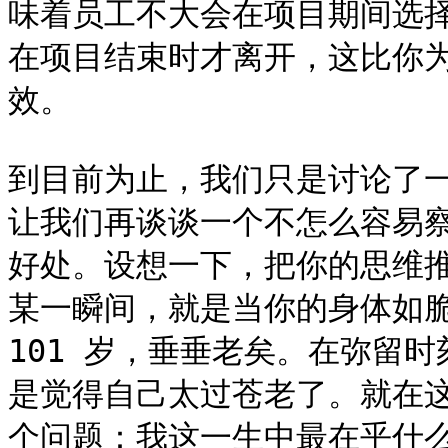
味着员工不大会在项目期间选
在项目结束时才离开，这比你
效。

到目前为止，我们只是讨论了
让我们再谈谈一个不怎么容易
好处。设想一下，把你的思维
某一瞬间，就是当你的身体如脆
101 岁，垂垂老矣。在弥留
是觉得自己太过苍老了。就在
个问题：我这一生中最在乎什么