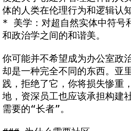
体的人类在伦理行为和逻辑认知
* 美学：对超自然实体中符号
和政治学之间的和谐美。

你可能并不希望成为办公室政
却是一种完全不同的东西。亚
践，拒绝了它，你将损失惨重
地，资深员工也应该承担构建
需要的“长者”。
