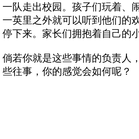
一队走出校园。孩子们玩着、
一英里之外就可以听到他们的
停下来。家长们拥抱着自己的小
倘若你就是这些事情的负责人，