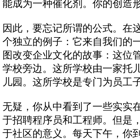
能成为一种催化剂。你的创造形
因此，要忘记所谓的公式。在
个独立的例子：它来自我们的
图改变企业文化的故事：这位
学校旁边。这所学校由一家托
儿园。这所学校是专门为员工子
无疑，你从中看到了一些实实
于招聘程序员和工程师。但是
于社区的意义。每天下午，你