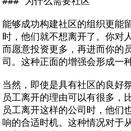
### 为什么需要社区

能够成功构建社区的组织更能
时，他们就不想离开了。你对
而愿意投资更多，再进而你的
司。这种正面的增强会形成一种
当然，即使是具有社区的良好
员工离开的理由可以有很多，
员工离开这样的公司时，他们
响的合适时机。这种情况对于