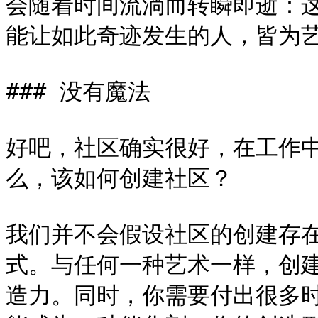
会随着时间流淌而转瞬即逝：
能让如此奇迹发生的人，皆为艺
### 没有魔法

好吧，社区确实很好，在工作
么，该如何创建社区？

我们并不会假设社区的创建存
式。与任何一种艺术一样，创
造力。同时，你需要付出很多