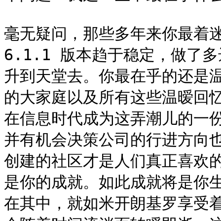
毫无疑问，那些多年来你最着迷的
6.1.1 版本趋于稳定，做了
升到天堂去。你最在乎的还是
的大家庭以及所有这些温暧回
在信息时代成为这弄潮儿的一
并有机会决策公司的行进方向
创建的社区才是人们真正喜欢
是你的成就。如此成就将是你
在其中，就如米开朗基罗享受