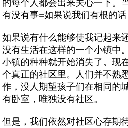
的每个人都会出来关心一下。
有没有事=如果说我们有根的话，
如果说有什么能够使我记起来
没有生活在这样的一个小镇中。从
小镇的种种就开始消失了。现
个真正的社区里。人们并不熟
作，没人期望孩子们在相同的
有卧室，唯独没有社区。

但是，我们依然对社区心存期