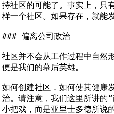
持社区的可能了。事实上，只
样一个社区。如果存在，就能发
### 偏离公司政治

社区并不会从工作过程中自然
便是我们的幕后英雄。

如何创建社区，如何使其健康
治。请注意，我们这里所讲的“
小把戏，而是亚里士多德所说的