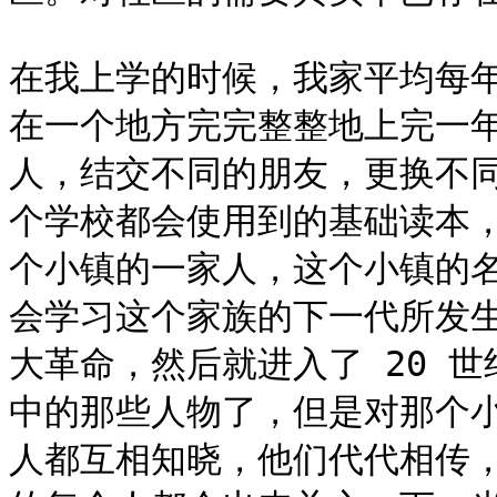
在我上学的时候，我家平均每
在一个地方完完整整地上完一
人，结交不同的朋友，更换不
个学校都会使用到的基础读本，
个小镇的一家人，这个小镇的
会学习这个家族的下一代所发
大革命，然后就进入了 20 
中的那些人物了，但是对那个
人都互相知晓，他们代代相传